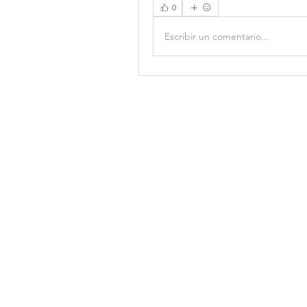
0
Escribir un comentario...