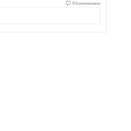
0 kommentarer